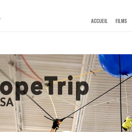
ACCUEIL
FILMS