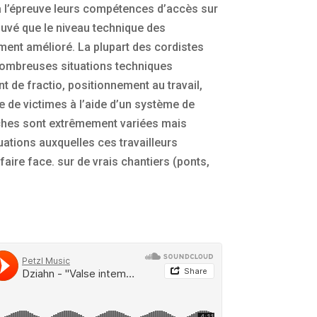
 à l’épreuve leurs compétences d’accès sur
ouvé que le niveau technique des
ent amélioré. La plupart des cordistes
 nombreuses situations techniques
 de fractio, positionnement au travail,
e de victimes à l’aide d’un système de
hes sont extrêmement variées mais
uations auxquelles ces travailleurs
faire face. sur de vrais chantiers (ponts,