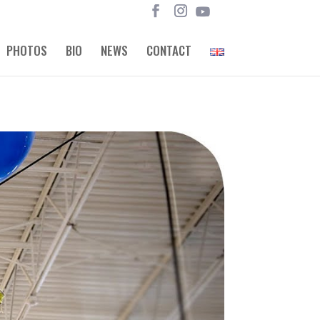
PHOTOS
BIO
NEWS
CONTACT