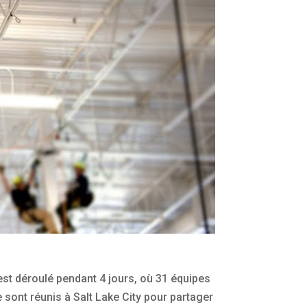
est déroulé pendant 4 jours, où 31 équipes
 sont réunis à Salt Lake City pour partager