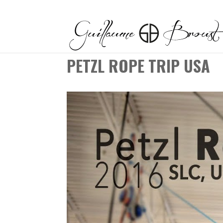
PETZL ROPE TRIP USA