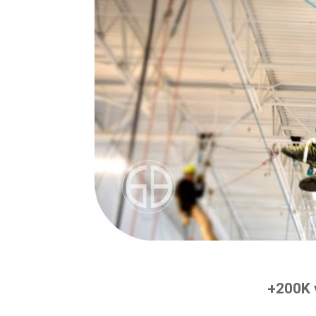
+200K